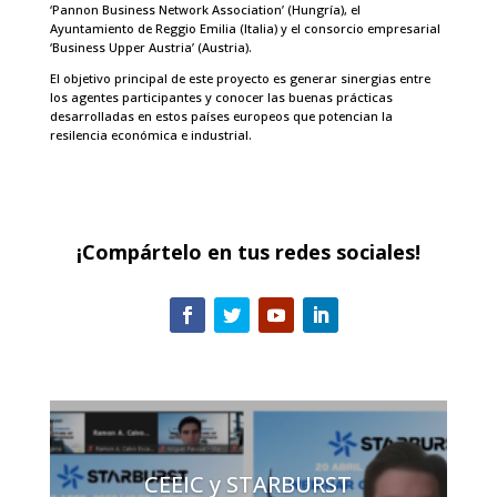
‘Pannon Business Network Association’ (Hungría), el
Ayuntamiento de Reggio Emilia (Italia) y el consorcio empresarial
‘Business Upper Austria’ (Austria).
El objetivo principal de este proyecto es generar sinergias entre
los agentes participantes y conocer las buenas prácticas
desarrolladas en estos países europeos que potencian la
resilencia económica e industrial.
¡Compártelo en tus redes sociales!
CEEIC y STARBURST