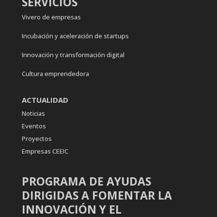
SERVICIOS
Vivero de empresas
Incubación y aceleración de startups
Innovación y transformación digital
Cultura emprendedora
ACTUALIDAD
Noticias
Eventos
Proyectos
Empresas CEEIC
PROGRAMA DE AYUDAS
DIRIGIDAS A FOMENTAR LA
INNOVACIÓN Y EL