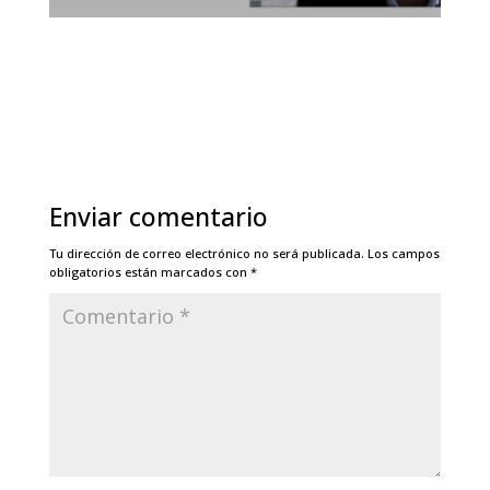
Enviar comentario
Tu dirección de correo electrónico no será publicada.
Los campos
obligatorios están marcados con
*