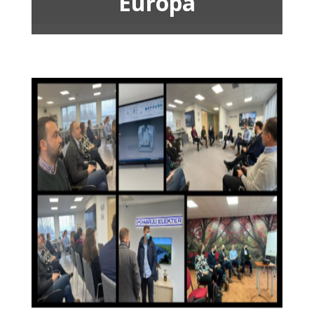
Europa