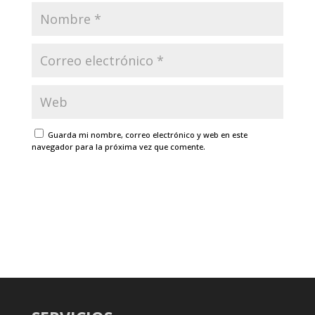
Guarda mi nombre, correo electrónico y web en este
navegador para la próxima vez que comente.