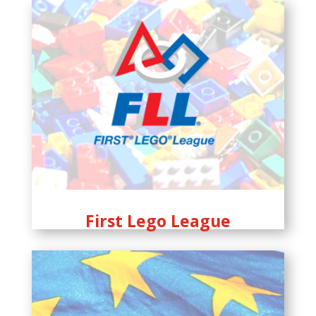
First Lego League