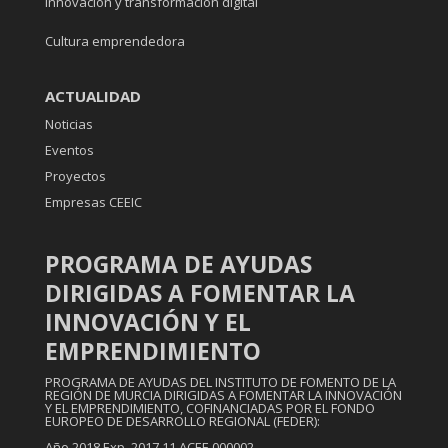
Innovación y transformación digital
Cultura emprendedora
ACTUALIDAD
Noticias
Eventos
Proyectos
Empresas CEEIC
PROGRAMA DE AYUDAS
DIRIGIDAS A FOMENTAR LA
INNOVACIÓN Y EL
EMPRENDIMIENTO
PROGRAMA DE AYUDAS DEL INSTITUTO DE FOMENTO DE LA
REGIÓN DE MURCIA DIRIGIDAS A FOMENTAR LA INNOVACIÓN
Y EL EMPRENDIMIENTO, COFINANCIADAS POR EL FONDO
EUROPEO DE DESARROLLO REGIONAL (FEDER):
Año 2018 Exp. 2017.11.ACEE.000002