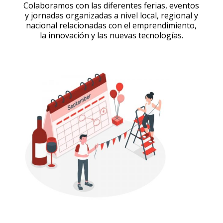
Colaboramos con las diferentes ferias, eventos
y jornadas organizadas a nivel local, regional y
nacional relacionadas con el emprendimiento,
la innovación y las nuevas tecnologías.