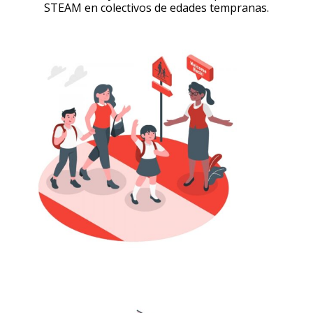
STEAM en colectivos de edades tempranas.