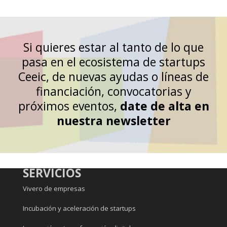
Si quieres estar al tanto de lo que
pasa en el ecosistema de startups
Ceeic, de nuevas ayudas o líneas de
financiación, convocatorias y
próximos eventos,
date de alta en
nuestra newsletter
SERVICIOS
Vivero de empresas
Incubación y aceleración de startups