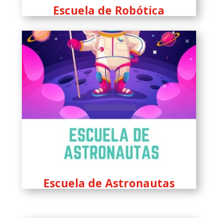
Escuela de Robótica
Escuela de Astronautas