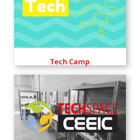
Tech Camp