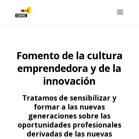
Fomento de la cultura
emprendedora y de la
innovación
Tratamos de sensibilizar y
formar a las nuevas
generaciones sobre las
oportunidades profesionales
derivadas de las nuevas