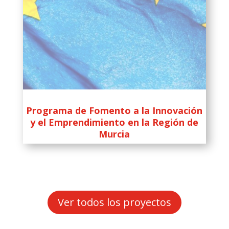
Programa de Fomento a la Innovación
y el Emprendimiento en la Región de
Murcia
Ver todos los proyectos