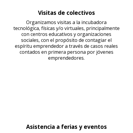
Visitas de colectivos
Organizamos visitas a la incubadora
tecnológica, físicas y/o virtuales, principalmente
con centros educativos y organizaciones
sociales, con el propósito de contagiar el
espíritu emprendedor a través de casos reales
contados en primera persona por jóvenes
emprendedores.
Asistencia a ferias y eventos