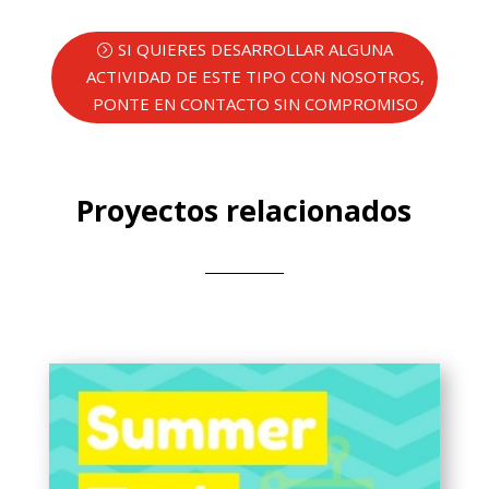
SI QUIERES DESARROLLAR ALGUNA
ACTIVIDAD DE ESTE TIPO CON NOSOTROS,
PONTE EN CONTACTO SIN COMPROMISO
Proyectos relacionados