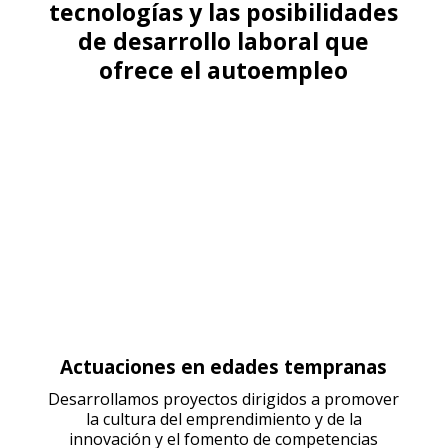
tecnologías y las posibilidades
de desarrollo laboral que
ofrece el autoempleo
Actuaciones en edades tempranas
Desarrollamos proyectos dirigidos a promover
la cultura del emprendimiento y de la
innovación y el fomento de competencias