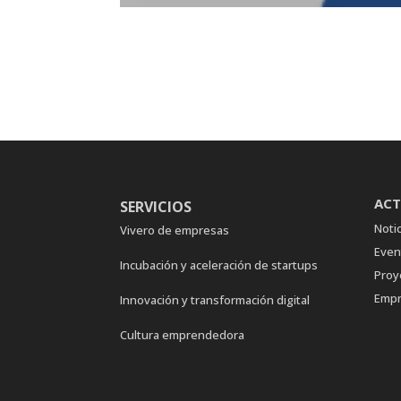
ACT
SERVICIOS
Notic
Vivero de empresas
Even
Incubación y aceleración de startups
Proy
Empr
Innovación y transformación digital
Cultura emprendedora