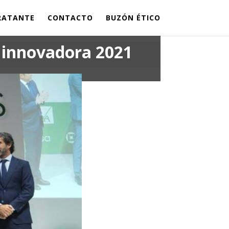
TRATANTE
CONTACTO
BUZÓN ÉTICO
 innovadora 2021