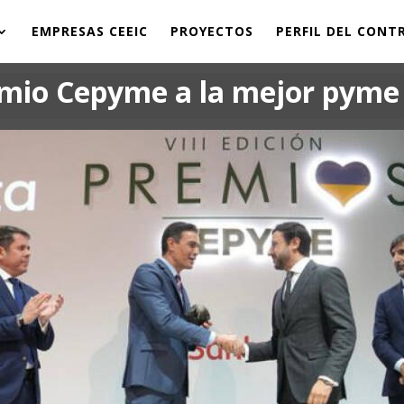
EMPRESAS CEEIC
PROYECTOS
PERFIL DEL CON
emio Cepyme a la mejor pyme