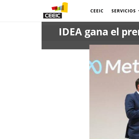
CEEIC
SERVICIOS
IDEA gana el pr