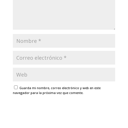
Guarda mi nombre, correo electrónico y web en este
navegador para la próxima vez que comente.