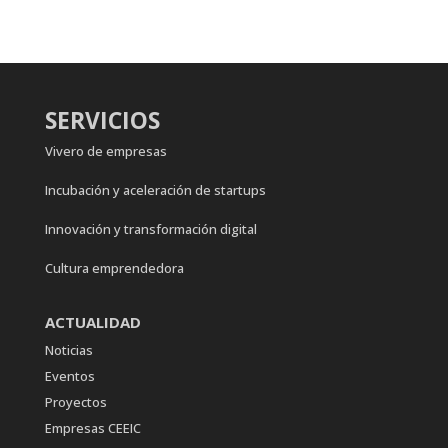
SERVICIOS
Vivero de empresas
Incubación y aceleración de startups
Innovación y transformación digital
Cultura emprendedora
ACTUALIDAD
Noticias
Eventos
Proyectos
Empresas CEEIC