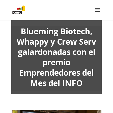
Blueming Biotech,
Whappy y Crew Serv
galardonadas con el
premio
Emprendedores del
Mes del INFO