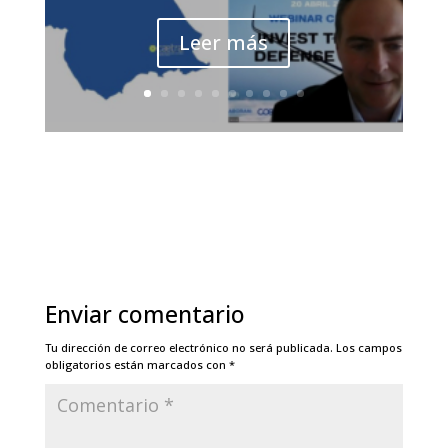
Leer más
Enviar comentario
Tu dirección de correo electrónico no será publicada.
Los campos
obligatorios están marcados con
*