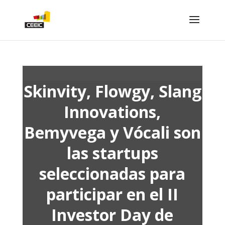
Skinvity, Flowgy, Slang
Innovations,
Bemyvega y Vócali son
las startups
seleccionadas para
participar en el II
Investor Day de