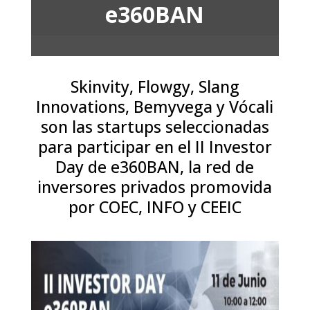
e360BAN
Skinvity, Flowgy, Slang
Innovations, Bemyvega y Vócali
son las startups seleccionadas
para participar en el II Investor
Day de e360BAN, la red de
inversores privados promovida
por COEC, INFO y CEEIC