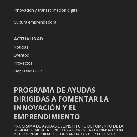
Innovación y transformación digital
Cultura emprendedora
ACTUALIDAD
Noticias
Eventos
Proyectos
Empresas CEEIC
PROGRAMA DE AYUDAS
DIRIGIDAS A FOMENTAR LA
INNOVACIÓN Y EL
EMPRENDIMIENTO
PROGRAMA DE AYUDAS DEL INSTITUTO DE FOMENTO DE LA
REGIÓN DE MURCIA DIRIGIDAS A FOMENTAR LA INNOVACIÓN
Y EL EMPRENDIMIENTO, COFINANCIADAS POR EL FONDO