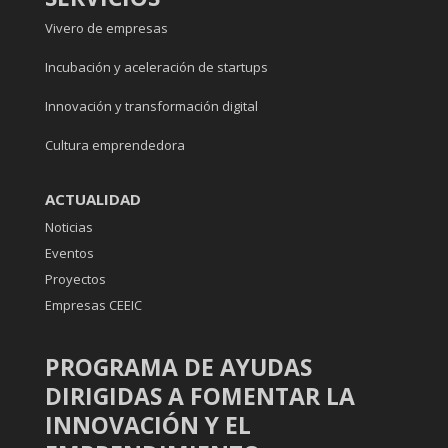
Vivero de empresas
Incubación y aceleración de startups
Innovación y transformación digital
Cultura emprendedora
ACTUALIDAD
Noticias
Eventos
Proyectos
Empresas CEEIC
PROGRAMA DE AYUDAS
DIRIGIDAS A FOMENTAR LA
INNOVACIÓN Y EL