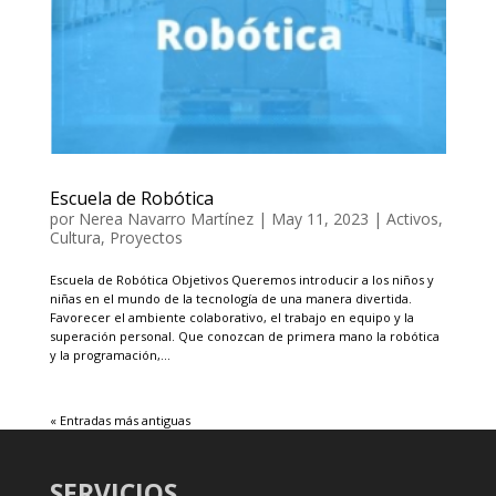
Escuela de Robótica
por
Nerea Navarro Martínez
|
May 11, 2023
|
Activos
,
Cultura
,
Proyectos
Escuela de Robótica Objetivos Queremos introducir a los niños y
niñas en el mundo de la tecnología de una manera divertida.
Favorecer el ambiente colaborativo, el trabajo en equipo y la
superación personal. Que conozcan de primera mano la robótica
y la programación,...
« Entradas más antiguas
SERVICIOS