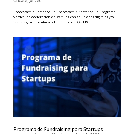
Uncategorized
CreceStartup Sector Salud CreceStartup Sector Salud Programa
vertical de aceleración de startups con soluciones digitales y/o
tecnológicas orientadas al sector salud ¡QUIERO...
Programa de Fundraising para Startups