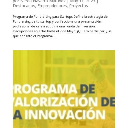
por
Nerea Navarro Martínez
|
May 11, 2023
|
Destacados
,
Emprendedores
,
Proyectos
Programa de Fundraising para Startups Define la estrategia de
Fundraising de tu startup y confecciona una presentación
profesional de cara a acudir a una ronda de inversión.
Inscripciones abiertas hasta el 7 de Mayo. ¡Quiero participar! ¿En
qué consiste el Programa?...