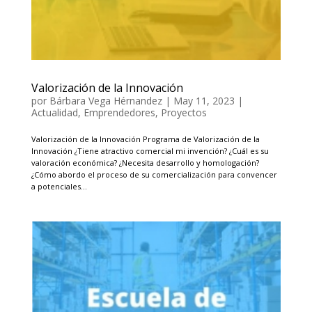
Valorización de la Innovación
por
Bárbara Vega Hérnandez
|
May 11, 2023
|
Actualidad
,
Emprendedores
,
Proyectos
Valorización de la Innovación Programa de Valorización de la
Innovación ¿Tiene atractivo comercial mi invención? ¿Cuál es su
valoración económica? ¿Necesita desarrollo y homologación?
¿Cómo abordo el proceso de su comercialización para convencer
a potenciales...