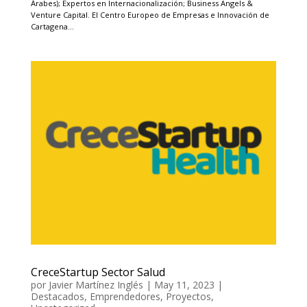
Árabes); Expertos en Internacionalización; Business Angels &
Venture Capital. El Centro Europeo de Empresas e Innovación de
Cartagena...
CreceStartup Sector Salud
por
Javier Martínez Inglés
|
May 11, 2023
|
Destacados
,
Emprendedores
,
Proyectos
,