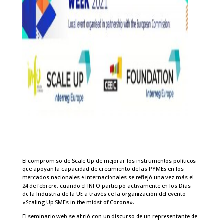
El compromiso de Scale Up de mejorar los instrumentos políticos
que apoyan la capacidad de crecimiento de las PYMEs en los
mercados nacionales e internacionales se reflejó una vez más el
24 de febrero, cuando el INFO participó activamente en los Días
de la Industria de la UE a través de la organización del evento
«Scaling Up SMEs in the midst of Corona».
El seminario web se abrió con un discurso de un representante de