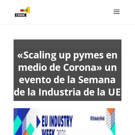
«Scaling up pymes en
medio de Corona» un
evento de la Semana
de la Industria de la UE