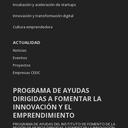
Incubación y aceleración de startups
Innovación y transformación digital
Cultura emprendedora
ACTUALIDAD
Noticias
Eventos
Proyectos
Empresas CEEIC
PROGRAMA DE AYUDAS
DIRIGIDAS A FOMENTAR LA
INNOVACIÓN Y EL
EMPRENDIMIENTO
PROGRAMA DE AYUDAS DEL INSTITUTO DE FOMENTO DE LA
REGIÓN DE MURCIA DIRIGIDAS A FOMENTAR LA INNOVACIÓN