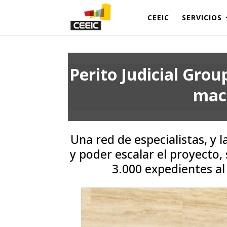
CEEIC
SERVICIOS
Perito Judicial Grou
macr
Una red de especialistas, y 
y poder escalar el proyecto
3.000 expedientes al 