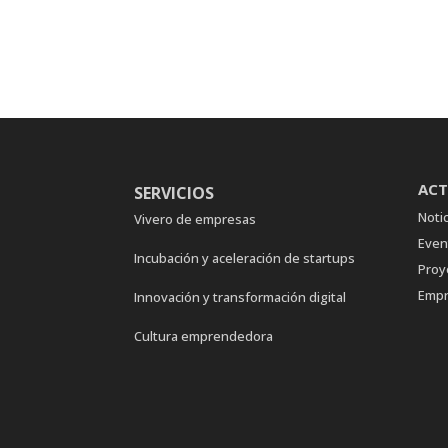
ACT
SERVICIOS
Notic
Vivero de empresas
Even
Incubación y aceleración de startups
Proy
Empr
Innovación y transformación digital
Cultura emprendedora