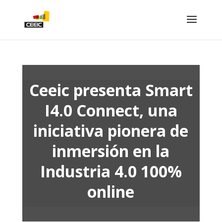
Ceeic presenta Smart
I4.0 Connect, una
iniciativa pionera de
inmersión en la
Industria 4.0 100%
online