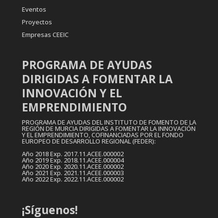
Eventos
Proyectos
Empresas CEEIC
PROGRAMA DE AYUDAS
DIRIGIDAS A FOMENTAR LA
INNOVACIÓN Y EL
EMPRENDIMIENTO
PROGRAMA DE AYUDAS DEL INSTITUTO DE FOMENTO DE LA
REGIÓN DE MURCIA DIRIGIDAS A FOMENTAR LA INNOVACIÓN
Y EL EMPRENDIMIENTO, COFINANCIADAS POR EL FONDO
EUROPEO DE DESARROLLO REGIONAL (FEDER):
Año 2018 Exp. 2017.11.ACEE.000002
Año 2019 Exp. 2018.11.ACEE.000004
Año 2020 Exp. 2020.11.ACEE.000002
Año 2021 Exp. 2021.11.ACEE.000003
Año 2022 Exp. 2022.11.ACEE.000002
¡Síguenos!