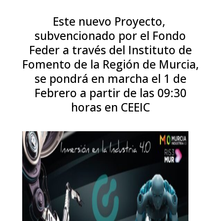
Este nuevo Proyecto,
subvencionado por el Fondo
Feder a través del Instituto de
Fomento de la Región de Murcia,
se pondrá en marcha el 1 de
Febrero a partir de las 09:30
horas en CEEIC