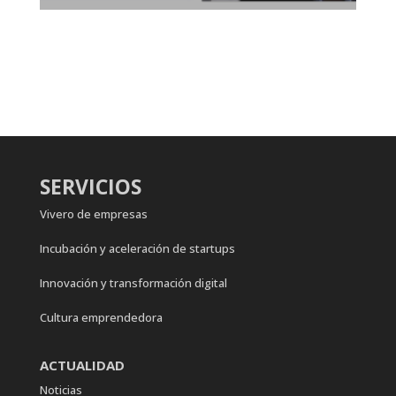
SERVICIOS
Vivero de empresas
Incubación y aceleración de startups
Innovación y transformación digital
Cultura emprendedora
ACTUALIDAD
Noticias