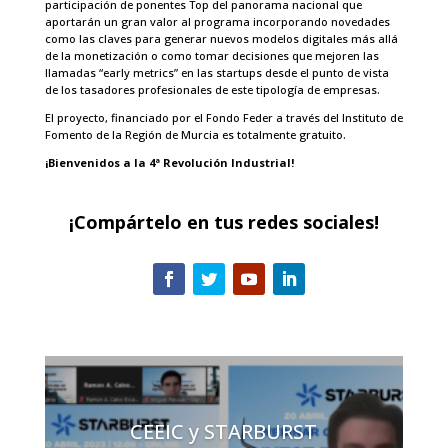
participación de ponentes Top del panorama nacional que
aportarán un gran valor al programa incorporando novedades
como las claves para generar nuevos modelos digitales más allá
de la monetización o como tomar decisiones que mejoren las
llamadas “early metrics” en las startups desde el punto de vista
de los tasadores profesionales de este tipología de empresas.
El proyecto, financiado por el Fondo Feder a través del Instituto de
Fomento de la Región de Murcia es totalmente gratuito.
¡Bienvenidos a la 4ª Revolución Industrial!
¡Compártelo en tus redes sociales!
CEEIC y STARBURST