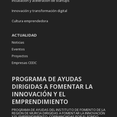
Incubación y aceleración de startups
Innovación y transformación digital
Cultura emprendedora
ACTUALIDAD
Noticias
Eventos
Proyectos
Empresas CEEIC
PROGRAMA DE AYUDAS
DIRIGIDAS A FOMENTAR LA
INNOVACIÓN Y EL
EMPRENDIMIENTO
PROGRAMA DE AYUDAS DEL INSTITUTO DE FOMENTO DE LA
REGIÓN DE MURCIA DIRIGIDAS A FOMENTAR LA INNOVACIÓN
Y EL EMPRENDIMIENTO, COFINANCIADAS POR EL FONDO