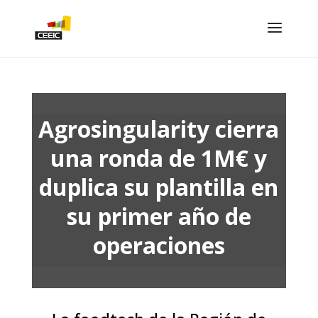
Agrosingularity cierra
una ronda de 1M€ y
duplica su plantilla en
su primer año de
operaciones