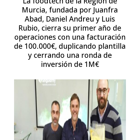
La foodtech de la Región de
Murcia, fundada por Juanfra
Abad, Daniel Andreu y Luis
Rubio, cierra su primer año de
operaciones con una facturación
de 100.000€, duplicando plantilla
y cerrando una ronda de
inversión de 1M€