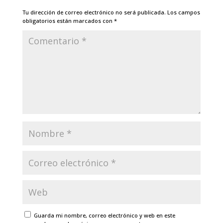
Tu dirección de correo electrónico no será publicada.
Los campos
obligatorios están marcados con
*
Guarda mi nombre, correo electrónico y web en este