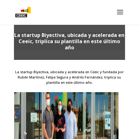
La startup Biyectiva, ubicada y acelerada en
Ceeic, triplica su plantilla en este último
año
La startup Biyectiva, ubicada y acelerada en Ceeic y fundada por
Rubén Martínez, Felipe Segura y Andrés Fernández, triplica su
plantilla en este último año.