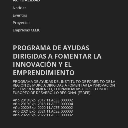
Noticias
Eventos
Proyectos
Empresas CEEIC
PROGRAMA DE AYUDAS
DIRIGIDAS A FOMENTAR LA
INNOVACIÓN Y EL
EMPRENDIMIENTO
PROGRAMA DE AYUDAS DEL INSTITUTO DE FOMENTO DE LA
REGIÓN DE MURCIA DIRIGIDAS A FOMENTAR LA INNOVACIÓN
Y EL EMPRENDIMIENTO, COFINANCIADAS POR EL FONDO
EUROPEO DE DESARROLLO REGIONAL (FEDER):
Año 2018 Exp. 2017.11.ACEE.000002
Año 2019 Exp. 2018.11.ACEE.000004
Año 2020 Exp. 2020.11.ACEE.000002
Año 2021 Exp. 2021.11.ACEE.000003
Año 2022 Exp. 2022.11.ACEE.000002