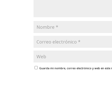
Guarda mi nombre, correo electrónico y web en este