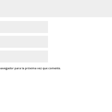
 navegador para la próxima vez que comente.