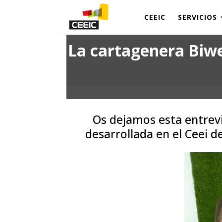
CEEIC
SERVICIOS
La cartagenera Biwe
Os dejamos esta entrevi
desarrollada en el Ceei 