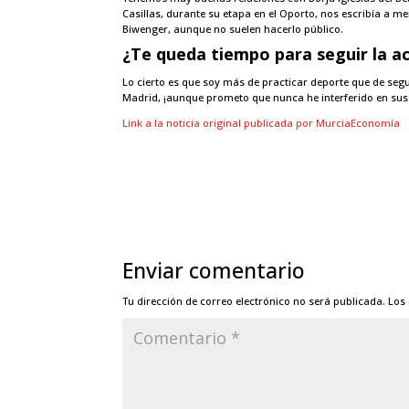
Casillas, durante su etapa en el Oporto, nos escribía a
Biwenger, aunque no suelen hacerlo público.
¿Te queda tiempo para seguir la ac
Lo cierto es que soy más de practicar deporte que de segui
Madrid, ¡aunque prometo que nunca he interferido en sus
Link a la noticia original publicada por MurciaEconomía
Enviar comentario
Tu dirección de correo electrónico no será publicada.
Los