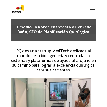
El medio La Razón entrevista a Conrado
Baño, CEO de Planificación Quirúrgica
PQx es una startup MedTech dedicada al
mundo de la bioingeniería y centrada en
sistemas y plataformas de ayuda al cirujano en
su camino para lograr la excelencia quirúrgica
para sus pacientes.