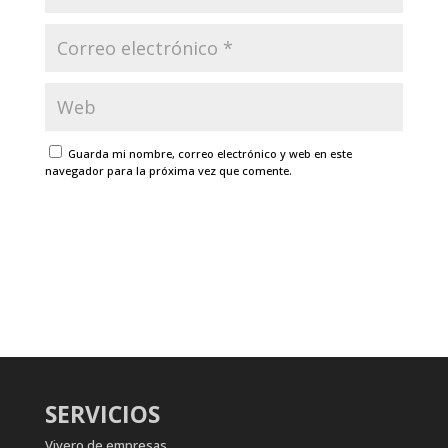
Guarda mi nombre, correo electrónico y web en este
navegador para la próxima vez que comente.
SERVICIOS
Vivero de empresas