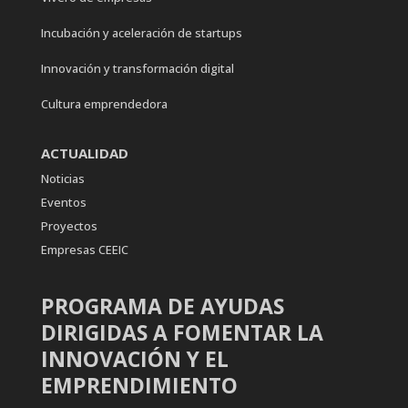
Incubación y aceleración de startups
Innovación y transformación digital
Cultura emprendedora
ACTUALIDAD
Noticias
Eventos
Proyectos
Empresas CEEIC
PROGRAMA DE AYUDAS
DIRIGIDAS A FOMENTAR LA
INNOVACIÓN Y EL
EMPRENDIMIENTO