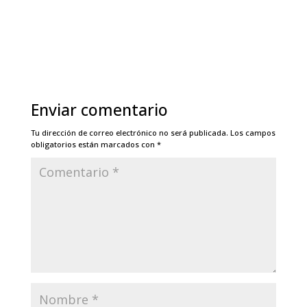
Enviar comentario
Tu dirección de correo electrónico no será publicada.
Los campos
obligatorios están marcados con
*