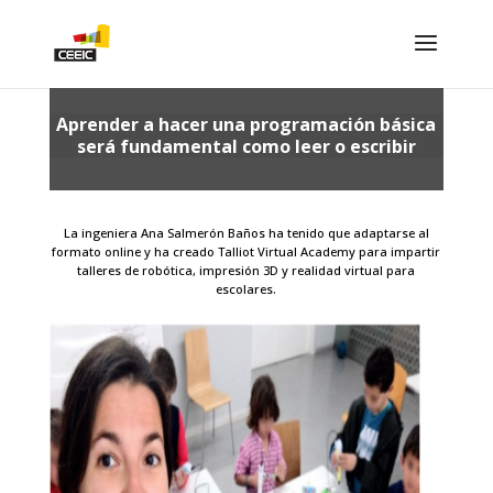
Aprender a hacer una programación básica
será fundamental como leer o escribir
La ingeniera Ana Salmerón Baños ha tenido que adaptarse al
formato online y ha creado Talliot Virtual Academy para impartir
talleres de robótica, impresión 3D y realidad virtual para
escolares.