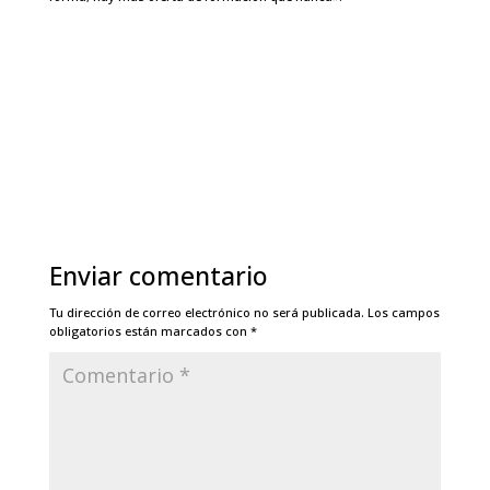
Enviar comentario
Tu dirección de correo electrónico no será publicada.
Los campos
obligatorios están marcados con
*