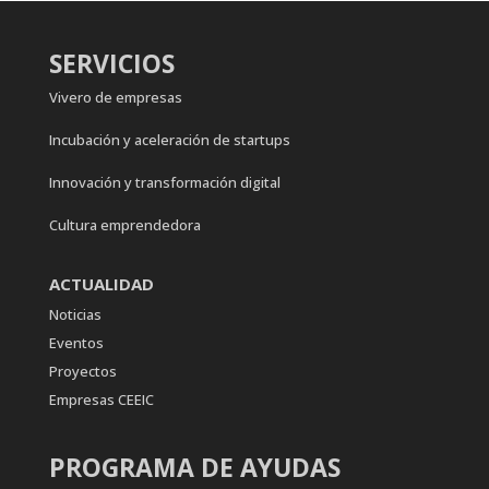
SERVICIOS
Vivero de empresas
Incubación y aceleración de startups
Innovación y transformación digital
Cultura emprendedora
ACTUALIDAD
Noticias
Eventos
Proyectos
Empresas CEEIC
PROGRAMA DE AYUDAS