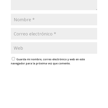
Guarda mi nombre, correo electrónico y web en este
navegador para la próxima vez que comente.