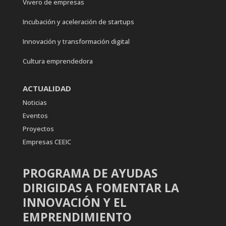
Vivero de empresas
Incubación y aceleración de startups
Innovación y transformación digital
Cultura emprendedora
ACTUALIDAD
Noticias
Eventos
Proyectos
Empresas CEEIC
PROGRAMA DE AYUDAS
DIRIGIDAS A FOMENTAR LA
INNOVACIÓN Y EL
EMPRENDIMIENTO