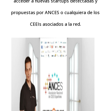
acceder a nuevas startups detectadas y
propuestas por
ANCES
o cualquiera de los
CEEIs
asociados a la red.