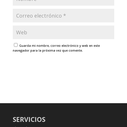
Guarda mi nombre, correo electrónico y web en este
navegador para la próxima vez que comente.
SERVICIOS