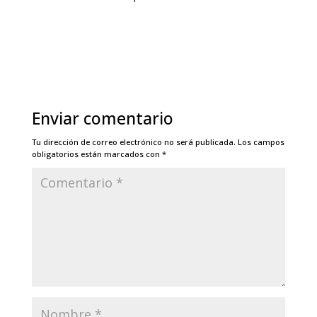
Enviar comentario
Tu dirección de correo electrónico no será publicada.
Los campos
obligatorios están marcados con
*