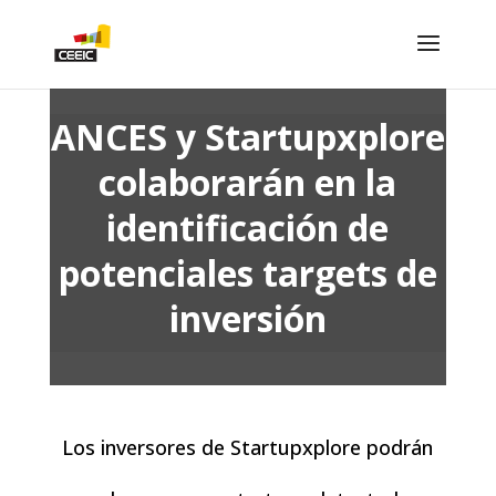
ANCES y Startupxplore
colaborarán en la
identificación de
potenciales targets de
inversión
Los inversores de Startupxplore podrán