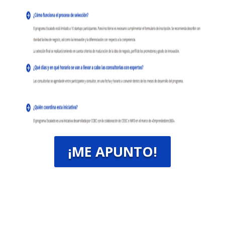
¡ME APUNTO!