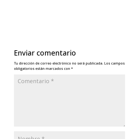
Enviar comentario
Tu dirección de correo electrónico no será publicada.
Los campos
obligatorios están marcados con
*