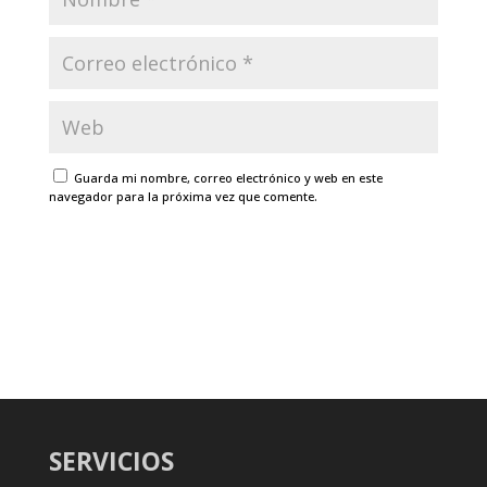
Guarda mi nombre, correo electrónico y web en este
navegador para la próxima vez que comente.
SERVICIOS