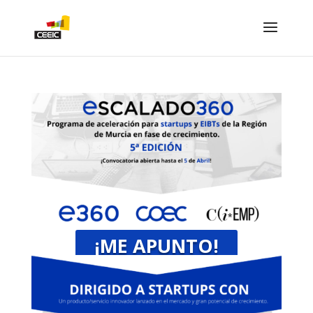
¡ME APUNTO!