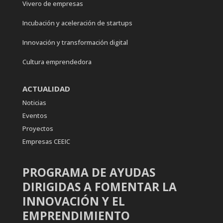
Vivero de empresas
Incubación y aceleración de startups
Innovación y transformación digital
Cultura emprendedora
ACTUALIDAD
Noticias
Eventos
Proyectos
Empresas CEEIC
PROGRAMA DE AYUDAS
DIRIGIDAS A FOMENTAR LA
INNOVACIÓN Y EL
EMPRENDIMIENTO