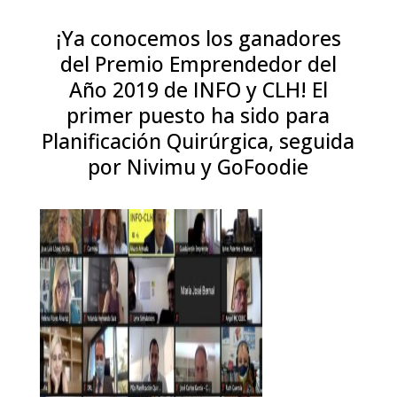
¡Ya conocemos los ganadores
del Premio Emprendedor del
Año 2019 de INFO y CLH! El
primer puesto ha sido para
Planificación Quirúrgica, seguida
por Nivimu y GoFoodie