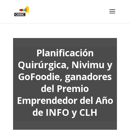
Planificación
Quirúrgica, Nivimu y
GoFoodie, ganadores
del Premio
Emprendedor del Año
de INFO y CLH