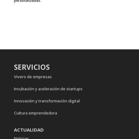
personalizadas.
SERVICIOS
Vivero de empresas
Incubación y aceleración de startups
Innovación y transformación digital
Cultura emprendedora
ACTUALIDAD
Noticias