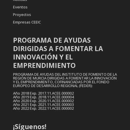
Eventos
Proyectos
Empresas CEEIC
PROGRAMA DE AYUDAS
DIRIGIDAS A FOMENTAR LA
INNOVACIÓN Y EL
EMPRENDIMIENTO
PROGRAMA DE AYUDAS DEL INSTITUTO DE FOMENTO DE LA
REGIÓN DE MURCIA DIRIGIDAS A FOMENTAR LA INNOVACIÓN
Y EL EMPRENDIMIENTO, COFINANCIADAS POR EL FONDO
EUROPEO DE DESARROLLO REGIONAL (FEDER):
Año 2018 Exp. 2017.11.ACEE.000002
Año 2019 Exp. 2018.11.ACEE.000004
Año 2020 Exp. 2020.11.ACEE.000002
Año 2021 Exp. 2021.11.ACEE.000003
Año 2022 Exp. 2022.11.ACEE.000002
¡Síguenos!