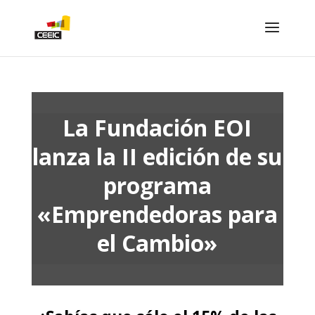
La Fundación EOI
lanza la II edición de su
programa
«Emprendedoras para
el Cambio»