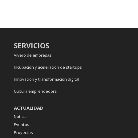
SERVICIOS
Vivero de empresas
Incubación y aceleración de startups
Innovación y transformación digital
Cultura emprendedora
ACTUALIDAD
Noticias
Eventos
Proyectos