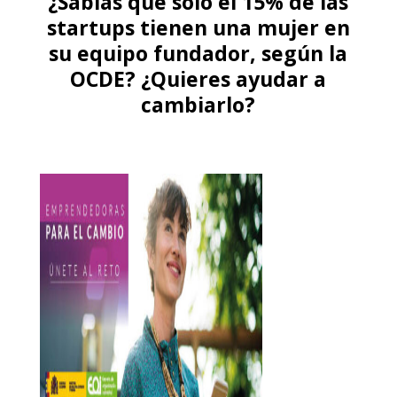
¿Sabías que sólo el 15% de las
startups tienen una mujer en
su equipo fundador, según la
OCDE? ¿Quieres ayudar a
cambiarlo?