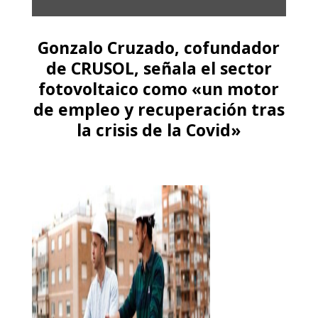
Gonzalo Cruzado, cofundador
de CRUSOL, señala el sector
fotovoltaico como «un motor
de empleo y recuperación tras
la crisis de la Covid»