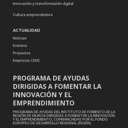
Innovación y transformación digital
Cultura emprendedora
ACTUALIDAD
Noticias
Eventos
Proyectos
Empresas CEEIC
PROGRAMA DE AYUDAS
DIRIGIDAS A FOMENTAR LA
INNOVACIÓN Y EL
EMPRENDIMIENTO
PROGRAMA DE AYUDAS DEL INSTITUTO DE FOMENTO DE LA
REGIÓN DE MURCIA DIRIGIDAS A FOMENTAR LA INNOVACIÓN
Y EL EMPRENDIMIENTO, COFINANCIADAS POR EL FONDO
EUROPEO DE DESARROLLO REGIONAL (FEDER):