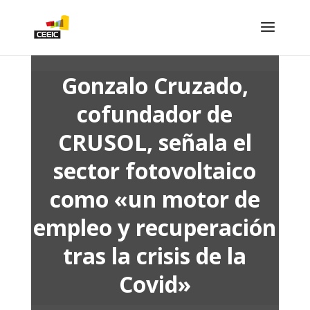
Gonzalo Cruzado,
cofundador de
CRUSOL, señala el
sector fotovoltaico
como «un motor de
empleo y recuperación
tras la crisis de la
Covid»