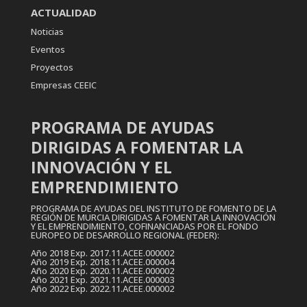
ACTUALIDAD
Noticias
Eventos
Proyectos
Empresas CEEIC
PROGRAMA DE AYUDAS
DIRIGIDAS A FOMENTAR LA
INNOVACIÓN Y EL
EMPRENDIMIENTO
PROGRAMA DE AYUDAS DEL INSTITUTO DE FOMENTO DE LA
REGIÓN DE MURCIA DIRIGIDAS A FOMENTAR LA INNOVACIÓN
Y EL EMPRENDIMIENTO, COFINANCIADAS POR EL FONDO
EUROPEO DE DESARROLLO REGIONAL (FEDER):
Año 2018 Exp. 2017.11.ACEE.000002
Año 2019 Exp. 2018.11.ACEE.000004
Año 2020 Exp. 2020.11.ACEE.000002
Año 2021 Exp. 2021.11.ACEE.000003
Año 2022 Exp. 2022.11.ACEE.000002