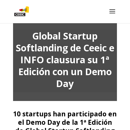
Global Startup
Softlanding de Ceeic e
INFO clausura su 1ª
Edición con un Demo
Day
10 startups han participado en
el Demo Day de la 1ª Edición