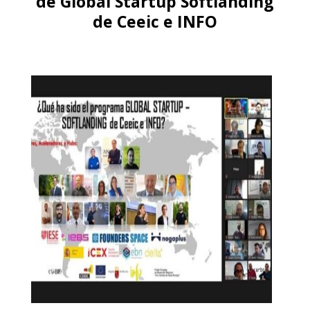
de Global Startup Softlanding
de Ceeic e INFO