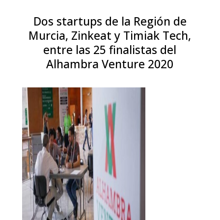
Dos startups de la Región de
Murcia, Zinkeat y Timiak Tech,
entre las 25 finalistas del
Alhambra Venture 2020