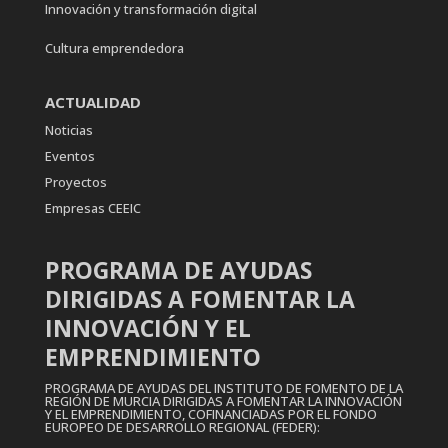
Innovación y transformación digital
Cultura emprendedora
ACTUALIDAD
Noticias
Eventos
Proyectos
Empresas CEEIC
PROGRAMA DE AYUDAS
DIRIGIDAS A FOMENTAR LA
INNOVACIÓN Y EL
EMPRENDIMIENTO
PROGRAMA DE AYUDAS DEL INSTITUTO DE FOMENTO DE LA
REGIÓN DE MURCIA DIRIGIDAS A FOMENTAR LA INNOVACIÓN
Y EL EMPRENDIMIENTO, COFINANCIADAS POR EL FONDO
EUROPEO DE DESARROLLO REGIONAL (FEDER):