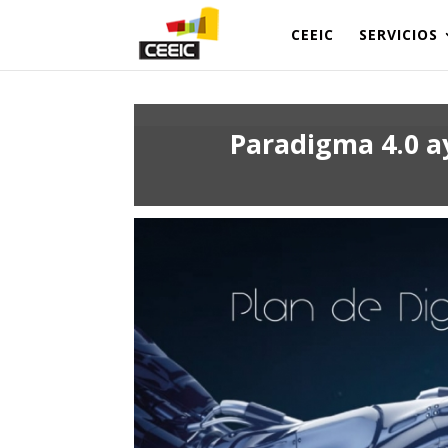
CEEIC
SERVICIOS
Paradigma 4.0 a