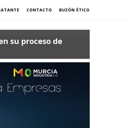
TRATANTE
CONTACTO
BUZÓN ÉTICO
en su proceso de