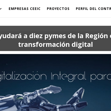
EMPRESAS CEEIC
PROYECTOS
PERFIL DEL CON
yudará a diez pymes de la Región 
transformación digital