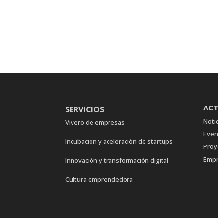
ACT
SERVICIOS
Notic
Vivero de empresas
Even
Incubación y aceleración de startups
Proy
Empr
Innovación y transformación digital
Cultura emprendedora