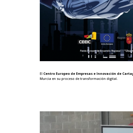
El
C
entro Europeo de Empresas e Innovación de Carta
Murcia en su proceso de transformación digital.