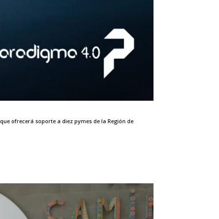
que ofrecerá soporte a diez pymes de la Región de