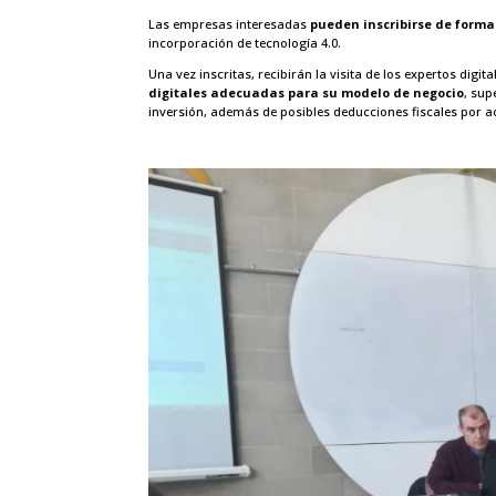
Las empresas interesadas
pueden inscribirse de forma
incorporación de tecnología 4.0.
Una vez inscritas, recibirán la visita de los expertos digi
digitales adecuadas para su modelo de negocio
, sup
inversión, además de posibles deducciones fiscales por ac