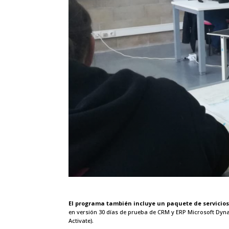
El programa también incluye un paquete de servicios 
en versión 30 días de prueba de CRM y ERP Microsoft Dyna
Activate).