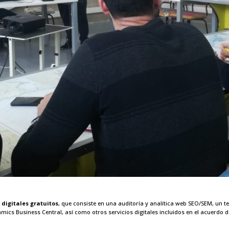
digitales gratuitos
, que consiste en una auditoría y analítica web SEO/SEM, un te
mics Business Central, así como otros servicios digitales incluidos en el acuerdo