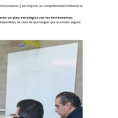
om/contacto/
y así mejorar su competitividad mediante la
arán un plan estratégico con las herramientas
 disponibles, en caso de que tengan que acometer alguna