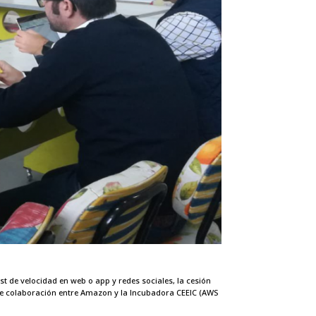
st de velocidad en web o app y redes sociales, la cesión
 de colaboración entre Amazon y la Incubadora CEEIC (AWS