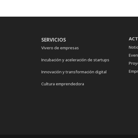
ACT
SERVICIOS
Notic
Vivero de empresas
Even
Incubación y aceleración de startups
Proy
Empr
Innovación y transformación digital
Cultura emprendedora