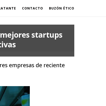
TRATANTE
CONTACTO
BUZÓN ÉTICO
 mejores startups
tivas
ores empresas de reciente