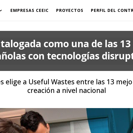
EMPRESAS CEEIC
PROYECTOS
PERFIL DEL CON
talogada como una de las 13
ñolas con tecnologías disrup
 elige a Useful Wastes entre las 13 mej
creación a nivel nacional