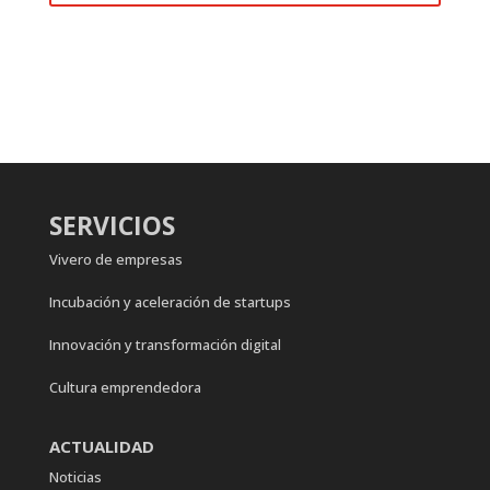
SERVICIOS
Vivero de empresas
Incubación y aceleración de startups
Innovación y transformación digital
Cultura emprendedora
ACTUALIDAD
Noticias