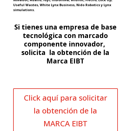
Useful Wastes, White Lynx Business, Nido Robotics y Lynx
simulations.
Si tienes una empresa de base
tecnológica con marcado
componente innovador,
solicita la obtención de la
Marca EIBT
Click aquí para solicitar
la obtención de la
MARCA EIBT