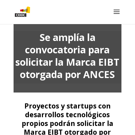
Se amplía la
convocatoria para
solicitar la Marca EIBT
otorgada por ANCES
Proyectos y startups con
desarrollos tecnológicos
propios podrán solicitar la
Marca EIBT otorgado por