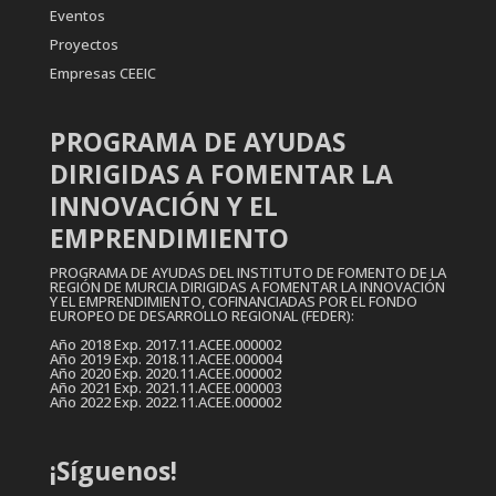
Eventos
Proyectos
Empresas CEEIC
PROGRAMA DE AYUDAS
DIRIGIDAS A FOMENTAR LA
INNOVACIÓN Y EL
EMPRENDIMIENTO
PROGRAMA DE AYUDAS DEL INSTITUTO DE FOMENTO DE LA
REGIÓN DE MURCIA DIRIGIDAS A FOMENTAR LA INNOVACIÓN
Y EL EMPRENDIMIENTO, COFINANCIADAS POR EL FONDO
EUROPEO DE DESARROLLO REGIONAL (FEDER):
Año 2018 Exp. 2017.11.ACEE.000002
Año 2019 Exp. 2018.11.ACEE.000004
Año 2020 Exp. 2020.11.ACEE.000002
Año 2021 Exp. 2021.11.ACEE.000003
Año 2022 Exp. 2022.11.ACEE.000002
¡Síguenos!