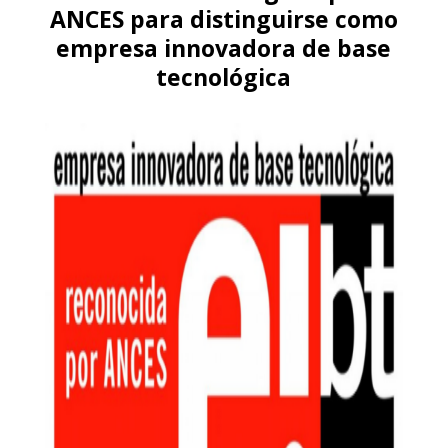
ANCES para distinguirse como
empresa innovadora de base
tecnológica