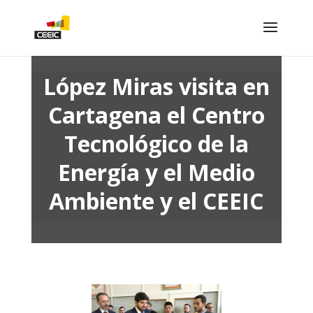
López Miras visita en
Cartagena el Centro
Tecnológico de la
Energía y el Medio
Ambiente y el CEEIC