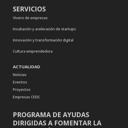
SERVICIOS
Vivero de empresas
Incubación y aceleración de startups
Innovación y transformación digital
Cultura emprendedora
ACTUALIDAD
Noticias
Eventos
Proyectos
Empresas CEEIC
PROGRAMA DE AYUDAS
DIRIGIDAS A FOMENTAR LA