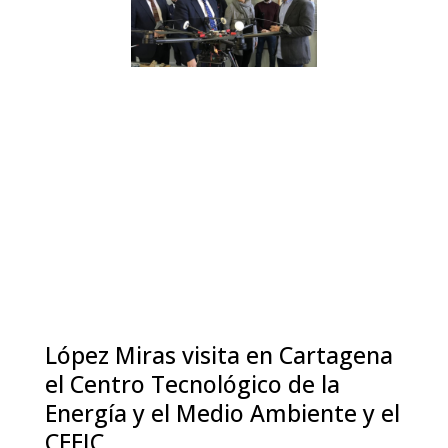
López Miras visita en Cartagena
el Centro Tecnológico de la
Energía y el Medio Ambiente y el
CEEIC