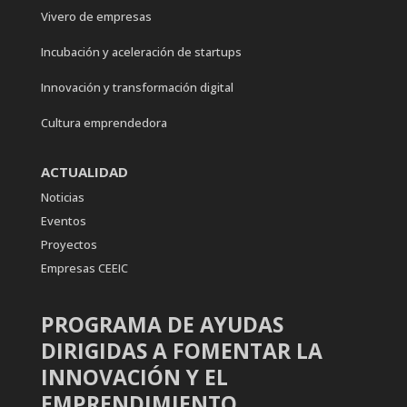
Vivero de empresas
Incubación y aceleración de startups
Innovación y transformación digital
Cultura emprendedora
ACTUALIDAD
Noticias
Eventos
Proyectos
Empresas CEEIC
PROGRAMA DE AYUDAS
DIRIGIDAS A FOMENTAR LA
INNOVACIÓN Y EL
EMPRENDIMIENTO