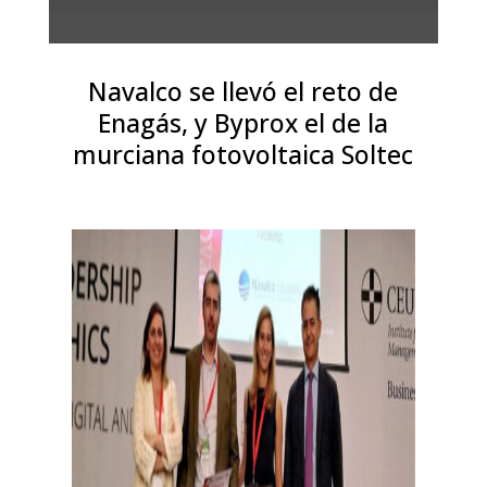
Navalco se llevó el reto de
Enagás, y Byprox el de la
murciana fotovoltaica Soltec