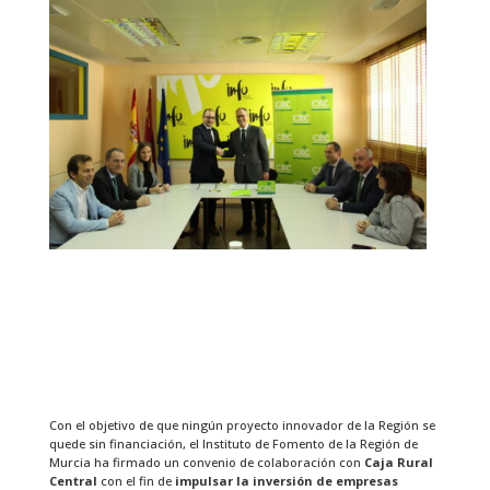
Con el objetivo de que ningún proyecto innovador de la Región se
quede sin financiación, el Instituto de Fomento de la Región de
Murcia ha firmado un convenio de colaboración con
Caja Rural
Central
con el fin de
impulsar la inversión de empresas