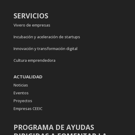
SERVICIOS
Vivero de empresas
Incubación y aceleración de startups
Innovación y transformación digital
Cultura emprendedora
ACTUALIDAD
Noticias
Eventos
Proyectos
Empresas CEEIC
PROGRAMA DE AYUDAS