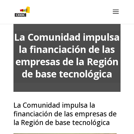
La Comunidad impulsa
la financiación de las
empresas de la Región
de base tecnológica
La Comunidad impulsa la
financiación de las empresas de
la Región de base tecnológica