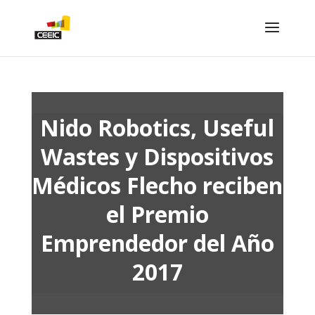
Nido Robotics, Useful
Wastes y Dispositivos
Médicos Flecho reciben
el Premio
Emprendedor del Año
2017