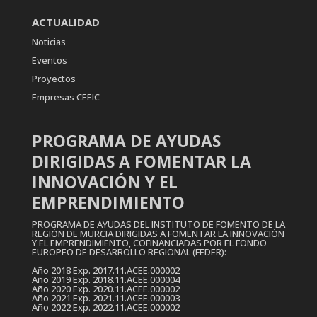
ACTUALIDAD
Noticias
Eventos
Proyectos
Empresas CEEIC
PROGRAMA DE AYUDAS
DIRIGIDAS A FOMENTAR LA
INNOVACIÓN Y EL
EMPRENDIMIENTO
PROGRAMA DE AYUDAS DEL INSTITUTO DE FOMENTO DE LA
REGIÓN DE MURCIA DIRIGIDAS A FOMENTAR LA INNOVACIÓN
Y EL EMPRENDIMIENTO, COFINANCIADAS POR EL FONDO
EUROPEO DE DESARROLLO REGIONAL (FEDER):
Año 2018 Exp. 2017.11.ACEE.000002
Año 2019 Exp. 2018.11.ACEE.000004
Año 2020 Exp. 2020.11.ACEE.000002
Año 2021 Exp. 2021.11.ACEE.000003
Año 2022 Exp. 2022.11.ACEE.000002