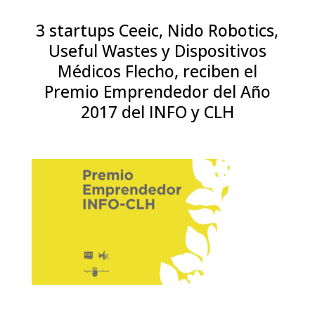
3 startups Ceeic, Nido Robotics,
Useful Wastes y Dispositivos
Médicos Flecho, reciben el
Premio Emprendedor del Año
2017 del INFO y CLH