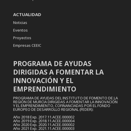
ACTUALIDAD
Noticias
Eventos
Proyectos
Empresas CEEIC
PROGRAMA DE AYUDAS
DIRIGIDAS A FOMENTAR LA
INNOVACIÓN Y EL
EMPRENDIMIENTO
PROGRAMA DE AYUDAS DEL INSTITUTO DE FOMENTO DE LA
REGIÓN DE MURCIA DIRIGIDAS A FOMENTAR LA INNOVACIÓN
Y EL EMPRENDIMIENTO, COFINANCIADAS POR EL FONDO
EUROPEO DE DESARROLLO REGIONAL (FEDER):
Año 2018 Exp. 2017.11.ACEE.000002
Año 2019 Exp. 2018.11.ACEE.000004
Año 2020 Exp. 2020.11.ACEE.000002
Año 2021 Exp. 2021.11.ACEE.000003