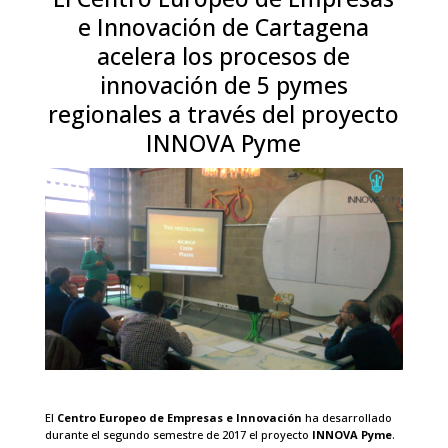
e Innovación de Cartagena
acelera los procesos de
innovación de 5 pymes
regionales a través del proyecto
INNOVA Pyme
El
Centro Europeo de Empresas e Innovación
ha desarrollado
durante el segundo semestre de 2017 el proyecto
INNOVA Pyme
.