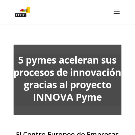
5 pymes aceleran sus
procesos de innovación
gracias al proyecto
INNOVA Pyme
El Centro Europeo de Empresas